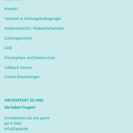
Kontakt
Versand- & Zahlungsbedingungen
Widerrufsrecht / Widerrufsformular
Zahlungsweisen
AGB
Privatsphäre und Datenschutz
Callback Service
Cookie Einstellungen
IHR KONTAKT ZU UNS
Sie haben Fragen?
Kontaktieren Sie uns gerne
per E-Mail:
info@lajaw.de