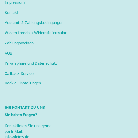
Impressum
Kontakt
Versand- & Zahlungsbedingungen
Widerrufsrecht / Widerrufsformular
Zahlungsweisen
AGB
Privatsphäre und Datenschutz
Callback Service
Cookie Einstellungen
IHR KONTAKT ZU UNS
Sie haben Fragen?
Kontaktieren Sie uns gerne
per E-Mail:
info@lajaw.de