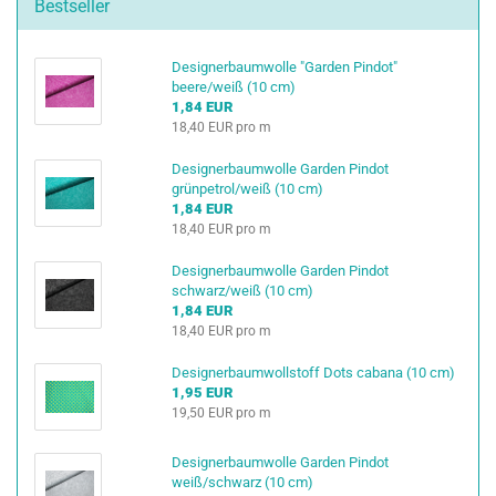
Bestseller
Designerbaumwolle "Garden Pindot"
beere/weiß (10 cm)
1,84 EUR
18,40 EUR pro m
Designerbaumwolle Garden Pindot
grünpetrol/weiß (10 cm)
1,84 EUR
18,40 EUR pro m
Designerbaumwolle Garden Pindot
schwarz/weiß (10 cm)
1,84 EUR
18,40 EUR pro m
Designerbaumwollstoff Dots cabana (10 cm)
1,95 EUR
19,50 EUR pro m
Designerbaumwolle Garden Pindot
weiß/schwarz (10 cm)