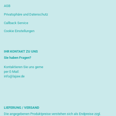
AGB
Privatsphäre und Datenschutz
Callback Service
Cookie Einstellungen
IHR KONTAKT ZU UNS
Sie haben Fragen?
Kontaktieren Sie uns gerne
per E-Mail:
info@lajaw.de
LIEFERUNG / VERSAND
Die angegebenen Produktpreise verstehen sich als Endpreise zzgl.