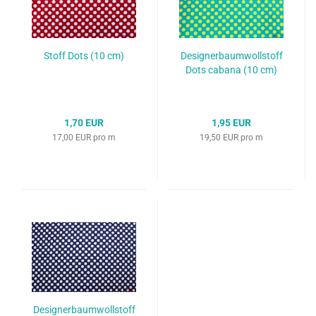
Stoff Dots (10 cm)
Designerbaumwollstoff
Dots cabana (10 cm)
1,70 EUR
1,95 EUR
17,00 EUR pro m
19,50 EUR pro m
Designerbaumwollstoff