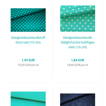
Designerbaumwollstoff
Designerbaumwolle
Dots teal (10 cm)
Delightful Dot kräftiges
mint (10 cm)
1,95 EUR
1,84 EUR
19,50 EUR pro m
18,40 EUR pro m