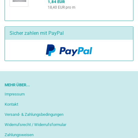
1,84 EUR
18,40 EUR pro m
Sicher zahlen mit PayPal
MEHR ÜBER...
Impressum
Kontakt
Versand- & Zahlungsbedingungen
Widerrufsrecht / Widerrufsformular
Zahlungsweisen