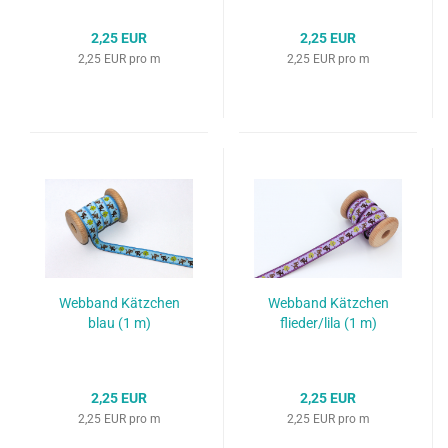
2,25 EUR
2,25 EUR
2,25 EUR pro m
2,25 EUR pro m
Webband Kätzchen
Webband Kätzchen
blau (1 m)
flieder/lila (1 m)
2,25 EUR
2,25 EUR
2,25 EUR pro m
2,25 EUR pro m