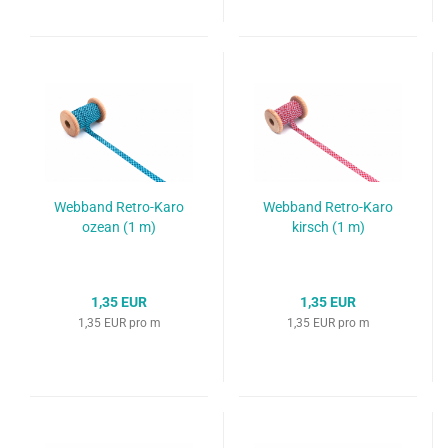
Webband Retro-Karo
Webband Retro-Karo
ozean (1 m)
kirsch (1 m)
1,35 EUR
1,35 EUR
1,35 EUR pro m
1,35 EUR pro m