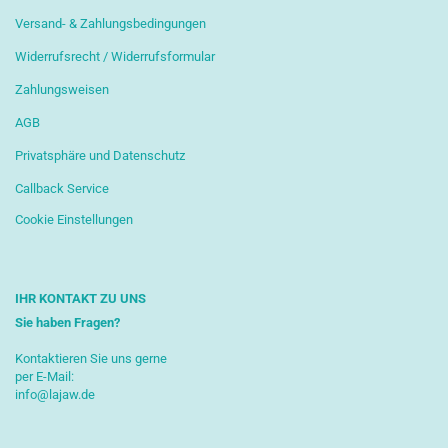
Versand- & Zahlungsbedingungen
Widerrufsrecht / Widerrufsformular
Zahlungsweisen
AGB
Privatsphäre und Datenschutz
Callback Service
Cookie Einstellungen
IHR KONTAKT ZU UNS
Sie haben Fragen?
Kontaktieren Sie uns gerne
per E-Mail:
info@lajaw.de