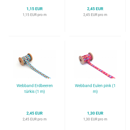
1,15 EUR
2,45 EUR
1,15 EUR pro m
2,45 EUR pro m
Webband Erdbeeren
Webband Eulen pink (1
türkis (1 m)
m)
2,45 EUR
1,30 EUR
2,45 EUR pro m
1,30 EUR pro m