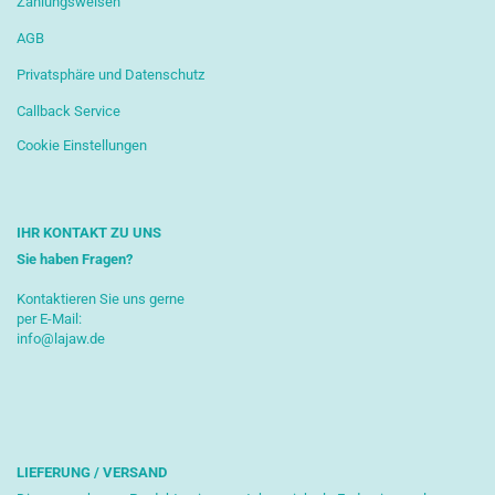
Zahlungsweisen
AGB
Privatsphäre und Datenschutz
Callback Service
Cookie Einstellungen
IHR KONTAKT ZU UNS
Sie haben Fragen?
Kontaktieren Sie uns gerne
per E-Mail:
info@lajaw.de
LIEFERUNG / VERSAND