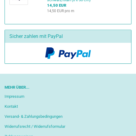
14,50 EUR
14,50 EUR pro m
Sicher zahlen mit PayPal
MEHR ÜBER...
Impressum
Kontakt
Versand- & Zahlungsbedingungen
Widerrufsrecht / Widerrufsformular