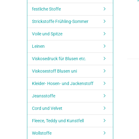
festliche Stoffe
Strickstoffe Frühling-Sommer
Voile und Spitze
Leinen
Viskosedruck für Blusen etc.
Viskosestoff Blusen uni
Kleider- Hosen- und Jackenstoff
Jeansstoffe
Cord und Velvet
Fleece, Teddy und Kunstfell
Wollstoffe