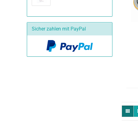
Sicher zahlen mit PayPal