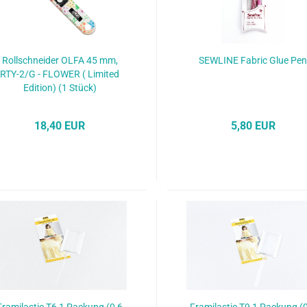
Rollschneider OLFA 45 mm,
SEWLINE Fabric Glue Pe
RTY-2/G - FLOWER ( Limited
Edition) (1 Stück)
18,40 EUR
5,80 EUR