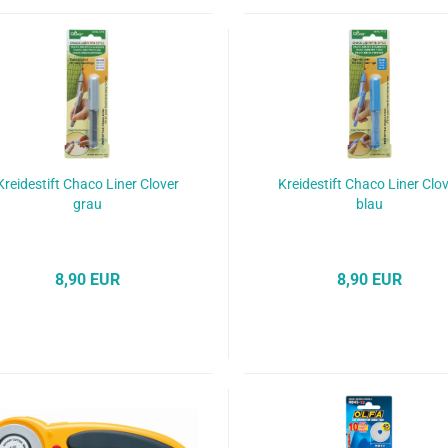
Kreidestift Chaco Liner Clover
Kreidestift Chaco Liner Clo
grau
blau
8,90 EUR
8,90 EUR