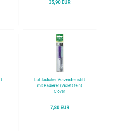
35,90 EUR
ft
Luftlöslicher Vorzeichenstift
mit Radierer (Violett fein)
Clover
7,80 EUR