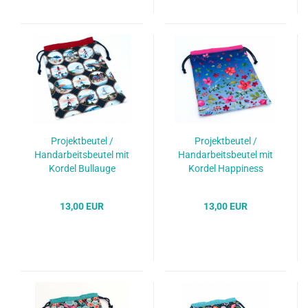
Projektbeutel /
Projektbeutel /
Handarbeitsbeutel mit
Handarbeitsbeutel mit
Kordel Bullauge
Kordel Happiness
13,00 EUR
13,00 EUR