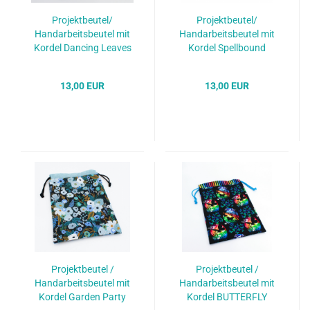
Projektbeutel/
Projektbeutel/
Handarbeitsbeutel mit
Handarbeitsbeutel mit
Kordel Dancing Leaves
Kordel Spellbound
13,00 EUR
13,00 EUR
Projektbeutel /
Projektbeutel /
Handarbeitsbeutel mit
Handarbeitsbeutel mit
Kordel Garden Party
Kordel BUTTERFLY