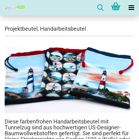
Projektbeutel, Handarbeitsbeutel
Diese farbenfrohen Handarbeitsbeutel mit
Tunnelzug sind aus hochwertigen US-Designer-
Baumwollwebstoffen gefertigt. Sie sind perfekt für