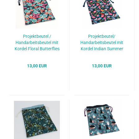
Projektbeutel /
Projektbeutel/
Handarbeitsbeutel mit
Handarbeitsbeutel mit
Kordel Floral Butterflies
Kordel Indian Summer
13,00 EUR
13,00 EUR