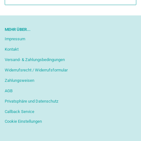
MEHR ÜBER...
Impressum
Kontakt
Versand- & Zahlungsbedingungen
Widerrufsrecht / Widerrufsformular
Zahlungsweisen
AGB
Privatsphäre und Datenschutz
Callback Service
Cookie Einstellungen