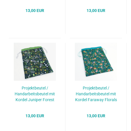
schwarz/blau
VIGNETTES
13,00 EUR
13,00 EUR
Projektbeutel /
Projektbeutel /
Handarbeitsbeutel mit
Handarbeitsbeutel mit
Kordel Juniper Forest
Kordel Faraway Florals
evergreen
cypress
13,00 EUR
13,00 EUR