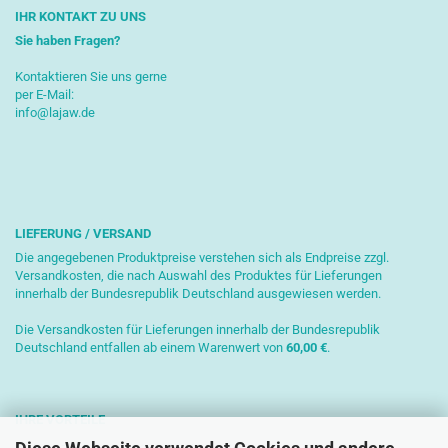
IHR KONTAKT ZU UNS
Sie haben Fragen?
Kontaktieren Sie uns gerne
per E-Mail:
info@lajaw.de
LIEFERUNG / VERSAND
Die angegebenen Produktpreise verstehen sich als Endpreise zzgl.
Versandkosten, die nach Auswahl des Produktes für Lieferungen
innerhalb der Bundesrepublik Deutschland ausgewiesen werden.
Die Versandkosten für Lieferungen innerhalb der Bundesrepublik
Deutschland entfallen ab einem Warenwert von
6
0,00 €
.
IHRE VORTEILE