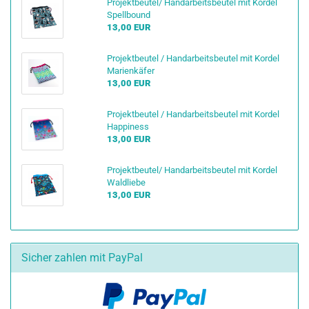
Projektbeutel/ Handarbeitsbeutel mit Kordel
Spellbound
13,00 EUR
Projektbeutel / Handarbeitsbeutel mit Kordel
Marienkäfer
13,00 EUR
Projektbeutel / Handarbeitsbeutel mit Kordel
Happiness
13,00 EUR
Projektbeutel/ Handarbeitsbeutel mit Kordel
Waldliebe
13,00 EUR
Sicher zahlen mit PayPal