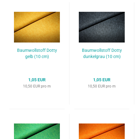
Baumwollstoff Dotty
Baumwollstoff Dotty
gelb (10 cm)
dunkelgrau (10 cm)
1,05 EUR
1,05 EUR
10,50 EUR pro m
10,50 EUR pro m