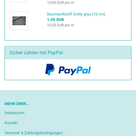
10,90 EUR pro m
Baumwollstoff Dotty grau (10 cm)
1,05 EUR
10,50 EUR pro m
Sicher zahlen mit PayPal
MEHR ÜBER...
Impressum
Kontakt
Versand- & Zahlungsbedingungen