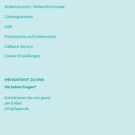
Widerrufsrecht / Widerrufsformular
Zahlungsweisen
AGB
Privatsphäre und Datenschutz
Callback Service
Cookie Einstellungen
IHR KONTAKT ZU UNS
Sie haben Fragen?
Kontaktieren Sie uns gerne
per E-Mail:
info@lajaw.de