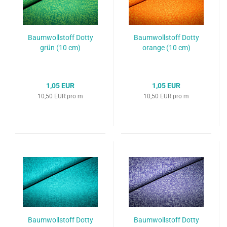
Baumwollstoff Dotty
Baumwollstoff Dotty
grün (10 cm)
orange (10 cm)
1,05 EUR
1,05 EUR
10,50 EUR pro m
10,50 EUR pro m
Baumwollstoff Dotty
Baumwollstoff Dotty