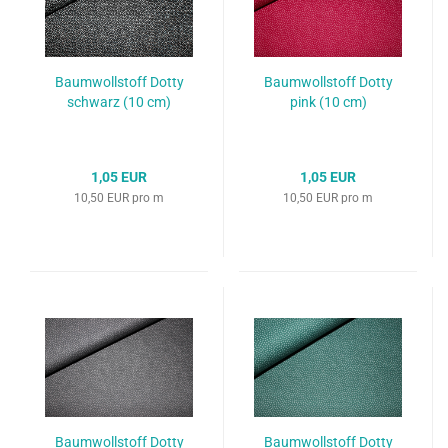
Baumwollstoff Dotty
Baumwollstoff Dotty
schwarz (10 cm)
pink (10 cm)
1,05 EUR
1,05 EUR
10,50 EUR pro m
10,50 EUR pro m
Baumwollstoff Dotty
Baumwollstoff Dotty