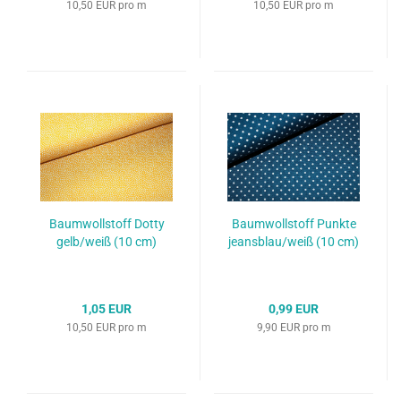
10,50 EUR pro m
10,50 EUR pro m
Baumwollstoff Dotty
Baumwollstoff Punkte
gelb/weiß (10 cm)
jeansblau/weiß (10 cm)
1,05 EUR
0,99 EUR
10,50 EUR pro m
9,90 EUR pro m