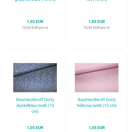
1,05 EUR
1,05 EUR
10,50 EUR pro m
10,50 EUR pro m
Baumwollstoff Dotty
Baumwollstoff Dotty
dunkelblau/weiß (10
hellrosa/weiß (10 cm)
cm)
1,05 EUR
1,05 EUR