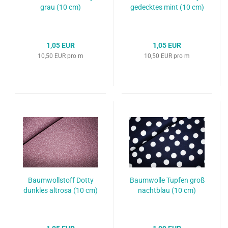
grau (10 cm)
gedecktes mint (10 cm)
1,05 EUR
1,05 EUR
10,50 EUR pro m
10,50 EUR pro m
Baumwollstoff Dotty
Baumwolle Tupfen groß
dunkles altrosa (10 cm)
nachtblau (10 cm)