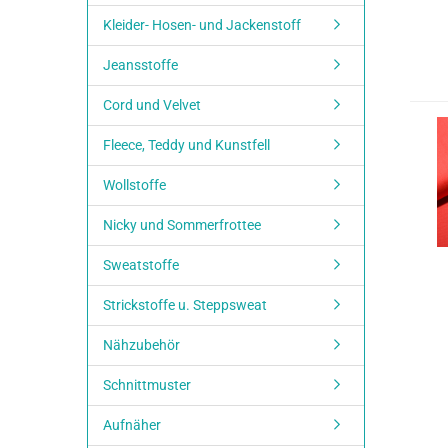
Kleider- Hosen- und Jackenstoff
Jeansstoffe
Cord und Velvet
Fleece, Teddy und Kunstfell
Wollstoffe
Nicky und Sommerfrottee
Sweatstoffe
Strickstoffe u. Steppsweat
Nähzubehör
Schnittmuster
Aufnäher