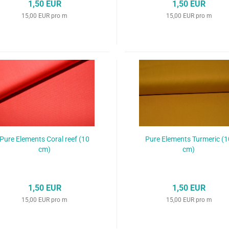
1,50 EUR
1,50 EUR
15,00 EUR pro m
15,00 EUR pro m
Pure Elements Coral reef (10
Pure Elements Turmeric (1
cm)
cm)
1,50 EUR
1,50 EUR
15,00 EUR pro m
15,00 EUR pro m