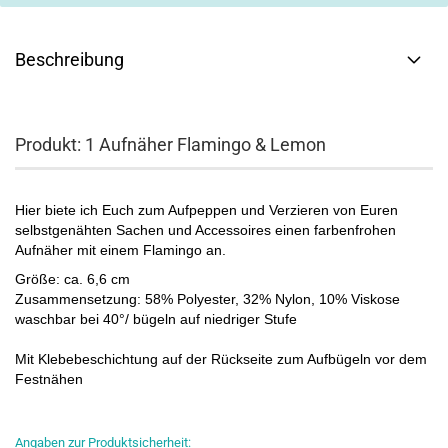
Beschreibung
Produkt: 1 Aufnäher Flamingo & Lemon
Hier biete ich Euch zum Aufpeppen und Verzieren von Euren
selbstgenähten Sachen und Accessoires einen farbenfrohen
Aufnäher mit einem Flamingo an.
Größe: ca. 6,6 cm
Zusammensetzung: 58% Polyester, 32% Nylon, 10% Viskose
waschbar bei 40°/ bügeln auf niedriger Stufe
Mit Klebebeschichtung auf der Rückseite zum Aufbügeln vor dem
Festnähen
Angaben zur Produktsicherheit: