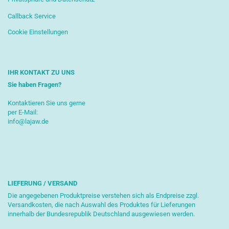
Callback Service
Cookie Einstellungen
IHR KONTAKT ZU UNS
Sie haben Fragen?
Kontaktieren Sie uns gerne
per E-Mail:
info@lajaw.de
LIEFERUNG / VERSAND
Die angegebenen Produktpreise verstehen sich als Endpreise zzgl.
Versandkosten, die nach Auswahl des Produktes für Lieferungen
innerhalb der Bundesrepublik Deutschland ausgewiesen werden.