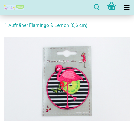
1 Aufnäher Flamingo & Lemon (6,6 cm)