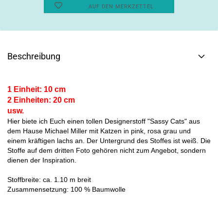
AUF DEN MERKZETTEL
Beschreibung
1 Einheit: 10 cm
2 Einheiten: 20 cm
usw.
Hier biete ich Euch einen tollen Designerstoff "Sassy Cats" aus
dem Hause Michael Miller mit Katzen in pink, rosa grau und
einem kräftigen lachs an. Der Untergrund des Stoffes ist weiß. Die
Stoffe auf dem dritten Foto gehören nicht zum Angebot, sondern
dienen der Inspiration.
Stoffbreite: ca. 1.10 m breit
Zusammensetzung: 100 % Baumwolle