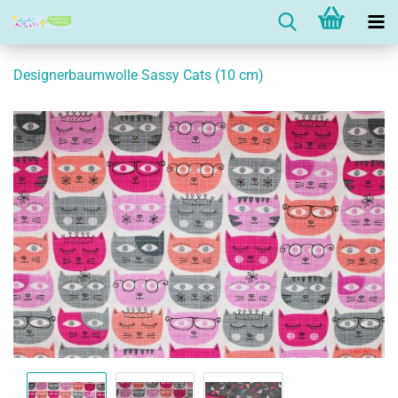
Designerbaumwolle Sassy Cats (10 cm)