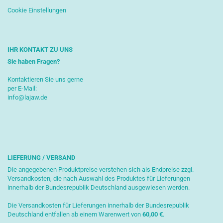
Cookie Einstellungen
IHR KONTAKT ZU UNS
Sie haben Fragen?
Kontaktieren Sie uns gerne
per E-Mail:
info@lajaw.de
LIEFERUNG / VERSAND
Die angegebenen Produktpreise verstehen sich als Endpreise zzgl.
Versandkosten, die nach Auswahl des Produktes für Lieferungen
innerhalb der Bundesrepublik Deutschland ausgewiesen werden.
Die Versandkosten für Lieferungen innerhalb der Bundesrepublik
Deutschland entfallen ab einem Warenwert von
6
0,00 €
.