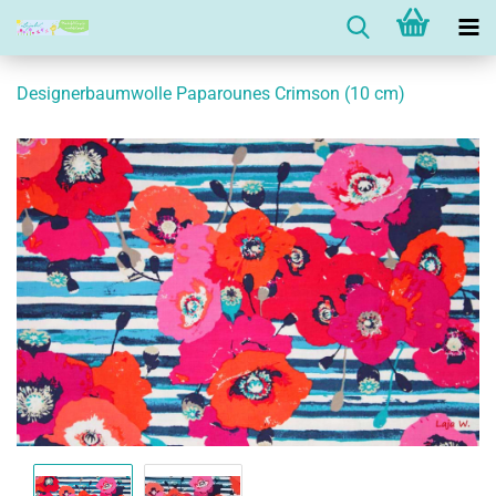
Designerbaumwolle Paparounes Crimson (10 cm)