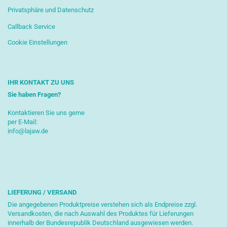
Privatsphäre und Datenschutz
Callback Service
Cookie Einstellungen
IHR KONTAKT ZU UNS
Sie haben Fragen?
Kontaktieren Sie uns gerne
per E-Mail:
info@lajaw.de
LIEFERUNG / VERSAND
Die angegebenen Produktpreise verstehen sich als Endpreise zzgl.
Versandkosten, die nach Auswahl des Produktes für Lieferungen
innerhalb der Bundesrepublik Deutschland ausgewiesen werden.