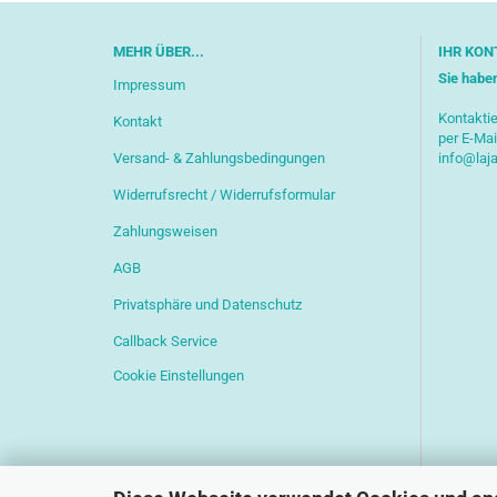
MEHR ÜBER...
IHR KON
Sie habe
Impressum
Kontaktie
Kontakt
per E-Mai
Versand- & Zahlungsbedingungen
info@laj
Widerrufsrecht / Widerrufsformular
Zahlungsweisen
AGB
Privatsphäre und Datenschutz
Callback Service
Cookie Einstellungen