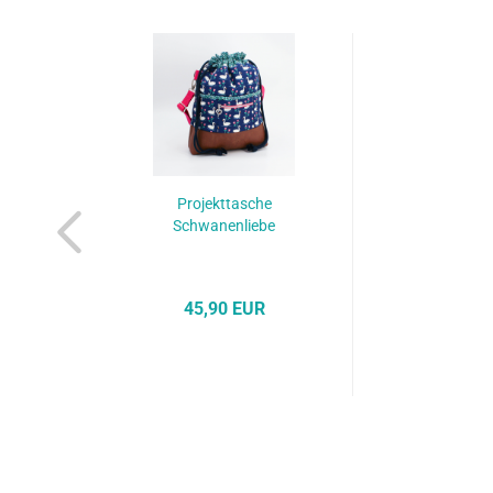
Projekttasche
Schwanenliebe
45,90 EUR