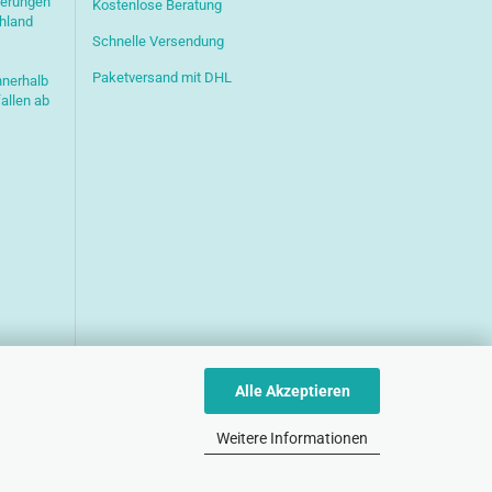
ferungen
Kostenlose Beratung
chland
Schnelle Versendung
Paketversand mit DHL
nnerhalb
allen ab
Alle Akzeptieren
Weitere Informationen