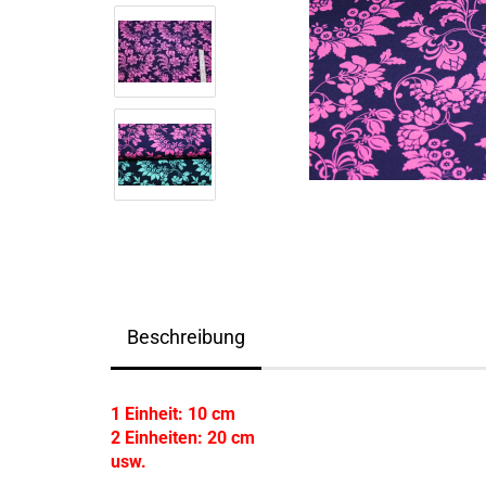
Beschreibung
1 Einheit: 10 cm
2 Einheiten: 20 cm
usw.