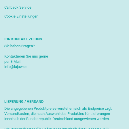
Callback Service
Cookie Einstellungen
IHR KONTAKT ZU UNS
Sie haben Fragen?
Kontaktieren Sie uns gerne
per E-Mail:
info@lajaw.de
LIEFERUNG / VERSAND
Die angegebenen Produktpreise verstehen sich als Endpreise zzgl.
Versandkosten, die nach Auswahl des Produktes für Lieferungen
innerhalb der Bundesrepublik Deutschland ausgewiesen werden.