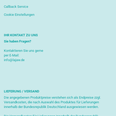
Callback Service
Cookie Einstellungen
IHR KONTAKT ZU UNS
Sie haben Fragen?
Kontaktieren Sie uns gerne
per E-Mail:
info@lajaw.de
LIEFERUNG / VERSAND
Die angegebenen Produktpreise verstehen sich als Endpreise zzgl.
Versandkosten, die nach Auswahl des Produktes für Lieferungen
innerhalb der Bundesrepublik Deutschland ausgewiesen werden.