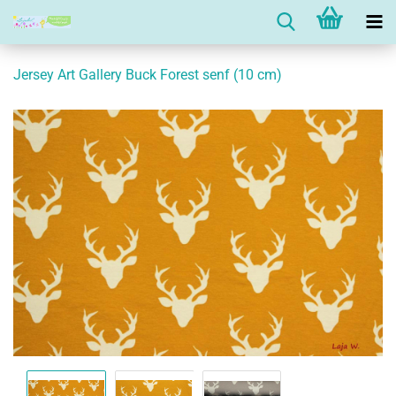
Jersey Art Gallery Buck Forest senf (10 cm)