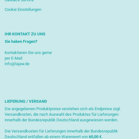
Cookie Einstellungen
IHR KONTAKT ZU UNS
Sie haben Fragen?
Kontaktieren Sie uns gerne
per E-Mail:
info@lajaw.de
LIEFERUNG / VERSAND
Die angegebenen Produktpreise verstehen sich als Endpreise zzgl.
Versandkosten, die nach Auswahl des Produktes für Lieferungen
innerhalb der Bundesrepublik Deutschland ausgewiesen werden.
Die Versandkosten für Lieferungen innerhalb der Bundesrepublik
Deutschland entfallen ab einem Warenwert von
6
0,00 €
.