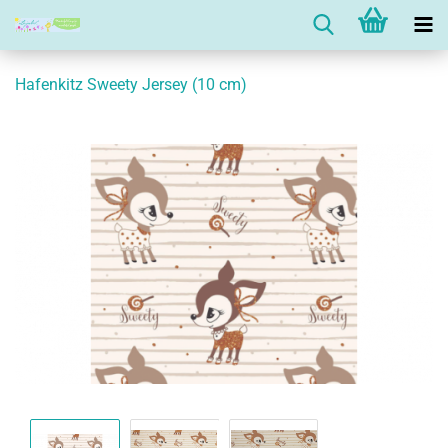
Hafenkitz Sweety Jersey (10 cm)