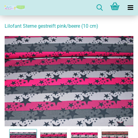
Lilofant Sterne gestreift pink/beere (10 cm)