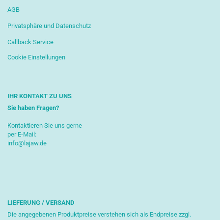
AGB
Privatsphäre und Datenschutz
Callback Service
Cookie Einstellungen
IHR KONTAKT ZU UNS
Sie haben Fragen?
Kontaktieren Sie uns gerne
per E-Mail:
info@lajaw.de
LIEFERUNG / VERSAND
Die angegebenen Produktpreise verstehen sich als Endpreise zzgl.