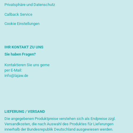
Privatsphäre und Datenschutz
Callback Service
Cookie Einstellungen
IHR KONTAKT ZU UNS
Sie haben Fragen?
Kontaktieren Sie uns gerne
per E-Mail:
info@lajaw.de
LIEFERUNG / VERSAND
Die angegebenen Produktpreise verstehen sich als Endpreise zzgl.
Versandkosten, die nach Auswahl des Produktes für Lieferungen
innerhalb der Bundesrepublik Deutschland ausgewiesen werden.