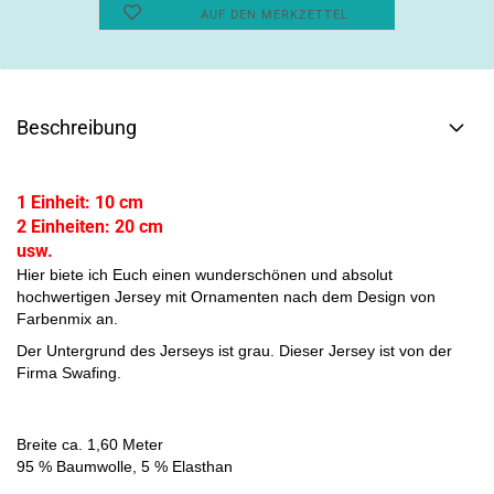
AUF DEN MERKZETTEL
Beschreibung
1 Einheit: 10 cm
2 Einheiten: 20 cm
usw.
Hier biete ich Euch einen wunderschönen und absolut
hochwertigen Jersey mit Ornamenten nach dem Design von
Farbenmix an.
Der Untergrund des Jerseys ist grau. Dieser Jersey ist von der
Firma Swafing.
Breite ca. 1,60 Meter
95 % Baumwolle, 5 % Elasthan