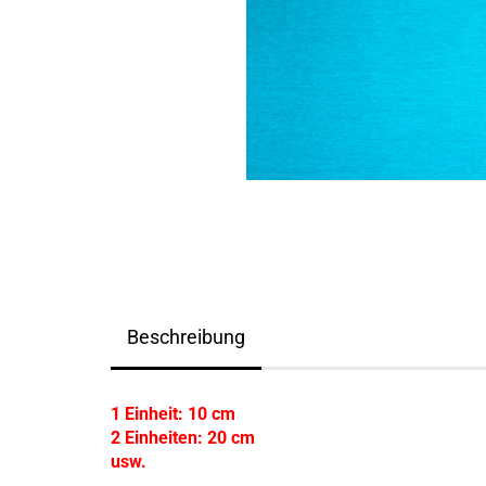
Beschreibung
1 Einheit: 10 cm
2 Einheiten: 20 cm
usw.