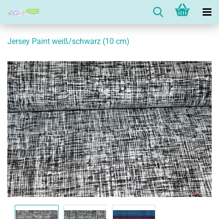
Jersey Paint weiß/schwarz (10 cm)