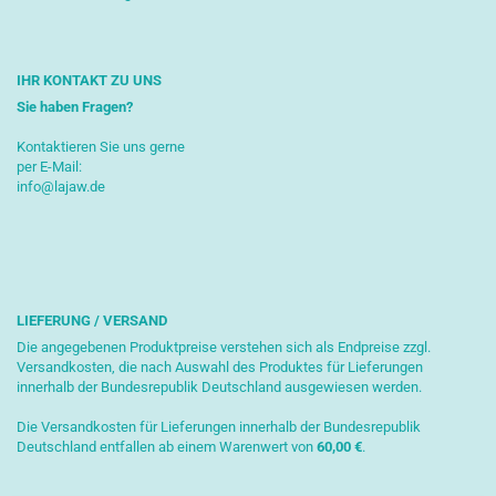
IHR KONTAKT ZU UNS
Sie haben Fragen?
Kontaktieren Sie uns gerne
per E-Mail:
info@lajaw.de
LIEFERUNG / VERSAND
Die angegebenen Produktpreise verstehen sich als Endpreise zzgl.
Versandkosten, die nach Auswahl des Produktes für Lieferungen
innerhalb der Bundesrepublik Deutschland ausgewiesen werden.
Die Versandkosten für Lieferungen innerhalb der Bundesrepublik
Deutschland entfallen ab einem Warenwert von
6
0,00 €
.