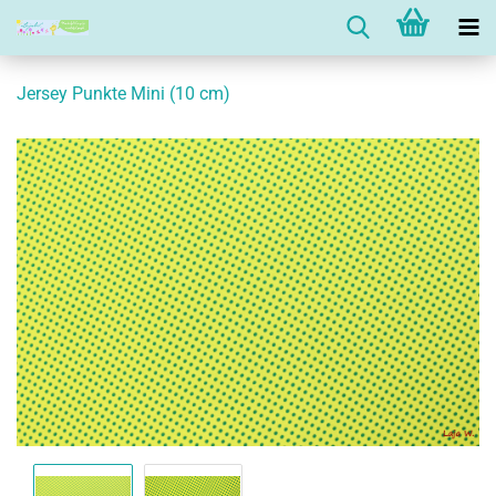
Jersey Punkte Mini (10 cm)