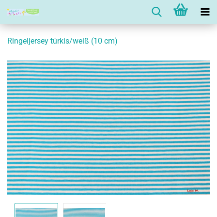
Ringeljersey türkis/weiß (10 cm)