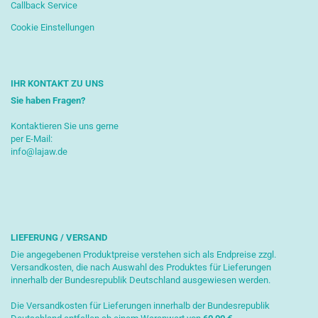
Callback Service
Cookie Einstellungen
IHR KONTAKT ZU UNS
Sie haben Fragen?
Kontaktieren Sie uns gerne
per E-Mail:
info@lajaw.de
LIEFERUNG / VERSAND
Die angegebenen Produktpreise verstehen sich als Endpreise zzgl.
Versandkosten, die nach Auswahl des Produktes für Lieferungen
innerhalb der Bundesrepublik Deutschland ausgewiesen werden.
Die Versandkosten für Lieferungen innerhalb der Bundesrepublik