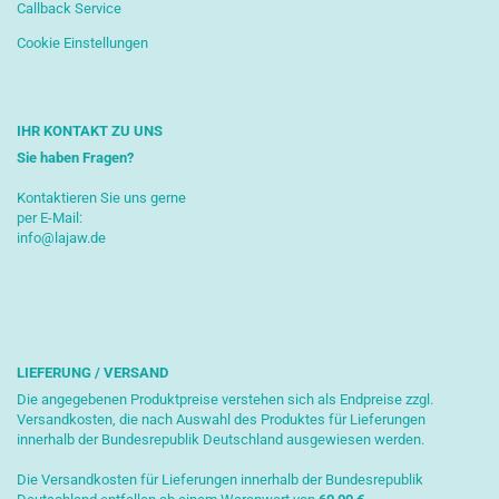
Callback Service
Cookie Einstellungen
IHR KONTAKT ZU UNS
Sie haben Fragen?
Kontaktieren Sie uns gerne
per E-Mail:
info@lajaw.de
LIEFERUNG / VERSAND
Die angegebenen Produktpreise verstehen sich als Endpreise zzgl.
Versandkosten, die nach Auswahl des Produktes für Lieferungen
innerhalb der Bundesrepublik Deutschland ausgewiesen werden.
Die Versandkosten für Lieferungen innerhalb der Bundesrepublik