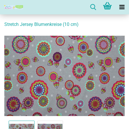
Stretch Jersey Blumenkreise (10 cm)