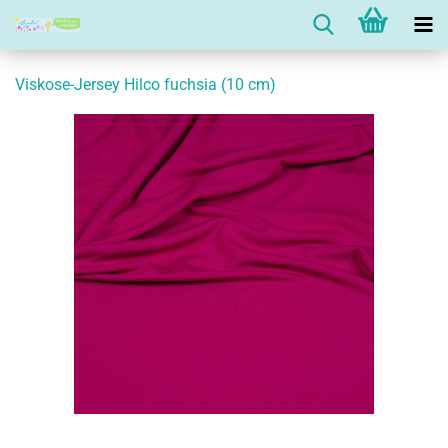
Viskose-Jersey Hilco fuchsia (10 cm)