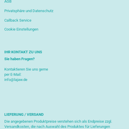
AGB
Privatsphäre und Datenschutz
Callback Service
Cookie Einstellungen
IHR KONTAKT ZU UNS
Sie haben Fragen?
Kontaktieren Sie uns gerne
per E-Mail:
info@lajaw.de
LIEFERUNG / VERSAND
Die angegebenen Produktpreise verstehen sich als Endpreise zzgl.
Versandkosten, die nach Auswahl des Produktes für Lieferungen