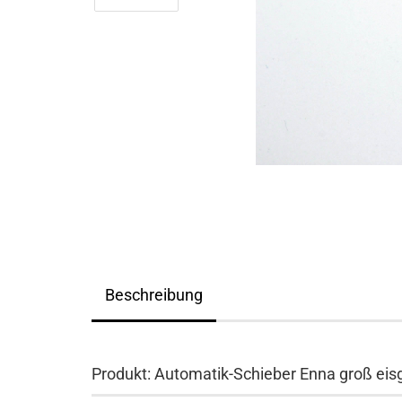
Beschreibung
Produkt: Automatik-Schieber Enna groß eis