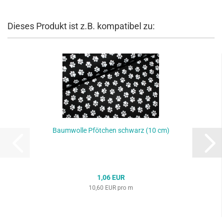
Dieses Produkt ist z.B. kompatibel zu:
Baumwolle Pfötchen schwarz (10 cm)
1,06 EUR
10,60 EUR pro m