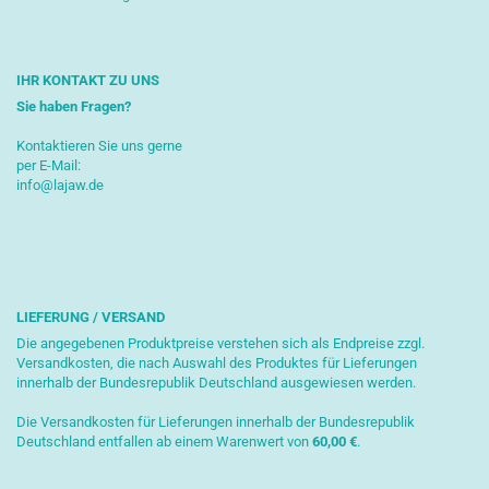
IHR KONTAKT ZU UNS
Sie haben Fragen?
Kontaktieren Sie uns gerne
per E-Mail:
info@lajaw.de
LIEFERUNG / VERSAND
Die angegebenen Produktpreise verstehen sich als Endpreise zzgl.
Versandkosten, die nach Auswahl des Produktes für Lieferungen
innerhalb der Bundesrepublik Deutschland ausgewiesen werden.
Die Versandkosten für Lieferungen innerhalb der Bundesrepublik
Deutschland entfallen ab einem Warenwert von
6
0,00 €
.