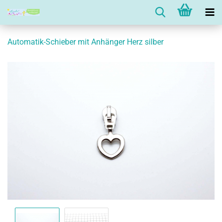
Automatik-Schieber mit Anhänger Herz silber