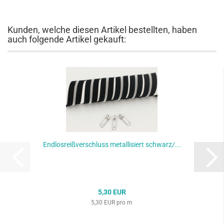
Kunden, welche diesen Artikel bestellten, haben
auch folgende Artikel gekauft:
Endlosreißverschluss metallisiert schwarz/...
5,30 EUR
5,30 EUR pro m