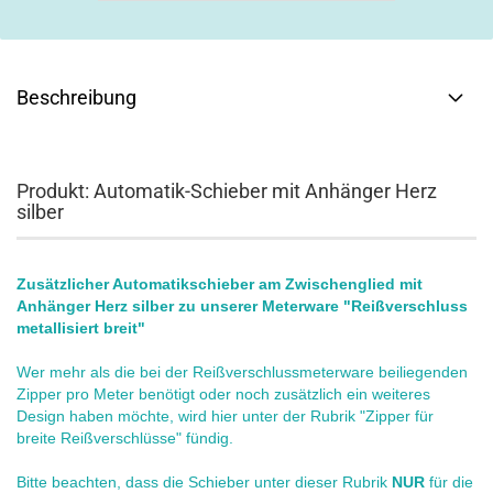
Beschreibung
Produkt: Automatik-Schieber mit Anhänger Herz
silber
Zusätzlicher Automatikschieber am Zwischenglied mit
Anhänger Herz silber zu unserer Meterware "Reißverschluss
metallisiert breit"
Wer mehr als die bei der Reißverschlussmeterware beiliegenden
Zipper pro Meter benötigt oder noch zusätzlich ein weiteres
Design haben möchte, wird hier unter der Rubrik "Zipper für
breite Reißverschlüsse" fündig.
Bitte beachten, dass die Schieber unter dieser Rubrik
NUR
für die