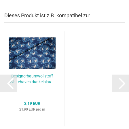
Dieses Produkt ist z.B. kompatibel zu:
Designerbaumwollstoff
Whitehaven dunkelblau...
2,19 EUR
21,90 EUR pro m