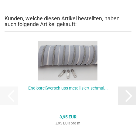
Kunden, welche diesen Artikel bestellten, haben
auch folgende Artikel gekauft:
Endlosreißverschluss metallisiert schmal...
3,95 EUR
3,95 EUR pro m