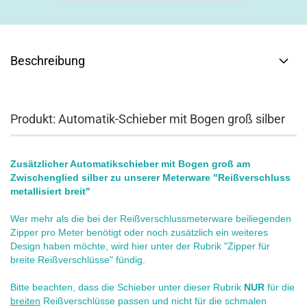
Beschreibung
Produkt: Automatik-Schieber mit Bogen groß silber
Zusätzlicher Automatikschieber mit Bogen groß am
Zwischenglied silber zu unserer Meterware "Reißverschluss
metallisiert breit"
Wer mehr als die bei der Reißverschlussmeterware beiliegenden
Zipper pro Meter benötigt oder noch zusätzlich ein weiteres
Design haben möchte, wird hier unter der Rubrik "Zipper für
breite Reißverschlüsse" fündig.
Bitte beachten, dass die Schieber unter dieser Rubrik
NUR
für die
breiten
Reißverschlüsse passen und nicht für die schmalen