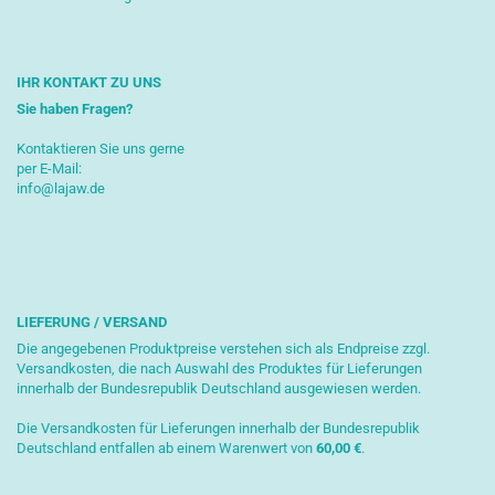
IHR KONTAKT ZU UNS
Sie haben Fragen?
Kontaktieren Sie uns gerne
per E-Mail:
info@lajaw.de
LIEFERUNG / VERSAND
Die angegebenen Produktpreise verstehen sich als Endpreise zzgl.
Versandkosten, die nach Auswahl des Produktes für Lieferungen
innerhalb der Bundesrepublik Deutschland ausgewiesen werden.
Die Versandkosten für Lieferungen innerhalb der Bundesrepublik
Deutschland entfallen ab einem Warenwert von
6
0,00 €
.