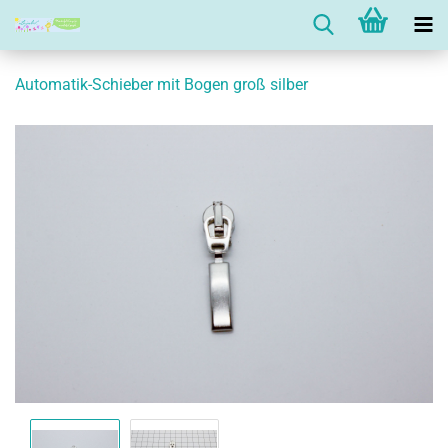
Automatik-Schieber mit Bogen groß silber