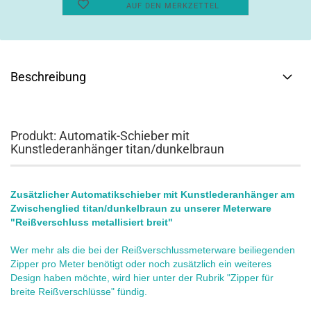
AUF DEN MERKZETTEL
Beschreibung
Produkt: Automatik-Schieber mit
Kunstlederanhänger titan/dunkelbraun
Zusätzlicher Automatikschieber mit Kunstlederanhänger am
Zwischenglied titan/dunkelbraun zu unserer Meterware
"Reißverschluss metallisiert breit"
Wer mehr als die bei der Reißverschlussmeterware beiliegenden
Zipper pro Meter benötigt oder noch zusätzlich ein weiteres
Design haben möchte, wird hier unter der Rubrik "Zipper für
breite Reißverschlüsse" fündig.