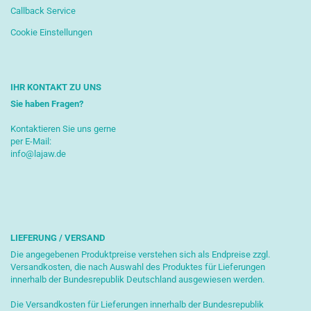
Callback Service
Cookie Einstellungen
IHR KONTAKT ZU UNS
Sie haben Fragen?
Kontaktieren Sie uns gerne
per E-Mail:
info@lajaw.de
LIEFERUNG / VERSAND
Die angegebenen Produktpreise verstehen sich als Endpreise zzgl.
Versandkosten, die nach Auswahl des Produktes für Lieferungen
innerhalb der Bundesrepublik Deutschland ausgewiesen werden.
Die Versandkosten für Lieferungen innerhalb der Bundesrepublik