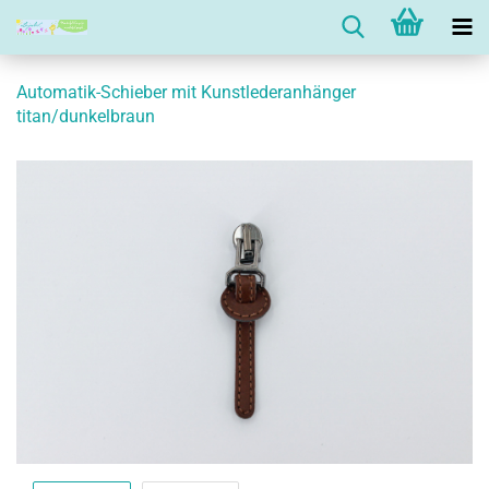
Automatik-Schieber mit Kunstlederanhänger
titan/dunkelbraun