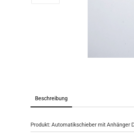
Beschreibung
Produkt: Automatikschieber mit Anhänger D