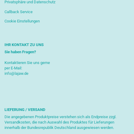
Privatsphäre und Datenschutz
Callback Service
Cookie Einstellungen
IHR KONTAKT ZU UNS
Sie haben Fragen?
Kontaktieren Sie uns gerne
per E-Mail:
info@lajaw.de
LIEFERUNG / VERSAND
Die angegebenen Produktpreise verstehen sich als Endpreise zzgl.
Versandkosten, die nach Auswahl des Produktes für Lieferungen
innerhalb der Bundesrepublik Deutschland ausgewiesen werden.