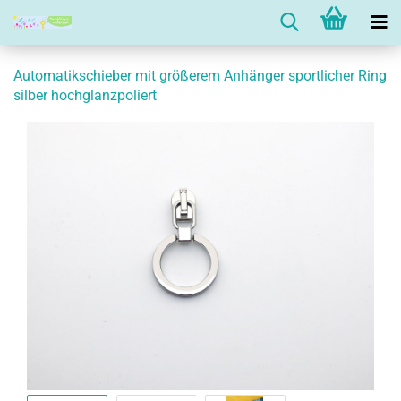
Automatikschieber mit größerem Anhänger sportlicher Ring
silber hochglanzpoliert