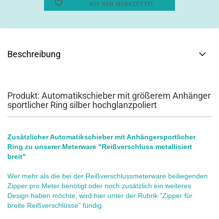
AUF DEN MERKZETTEL
Beschreibung
Produkt: Automatikschieber mit größerem Anhänger
sportlicher Ring silber hochglanzpoliert
Zusätzlicher Automatikschieber mit Anhängersportlicher
Ring zu unserer Meterware "Reißverschluss metallisiert
breit"
Wer mehr als die bei der Reißverschlussmeterware beiliegenden
Zipper pro Meter benötigt oder noch zusätzlich ein weiteres
Design haben möchte, wird hier unter der Rubrik "Zipper für
breite Reißverschlüsse" fündig.