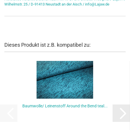
Wilhelmstr. 25 / D-91413 Neustadt an der Aisch / info@Lajaw.de
Dieses Produkt ist z.B. kompatibel zu:
Baumwolle/ Leinenstoff Around the Bend teal...