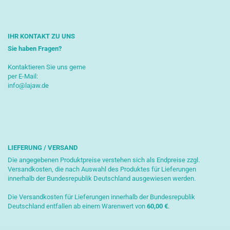
IHR KONTAKT ZU UNS
Sie haben Fragen?
Kontaktieren Sie uns gerne
per E-Mail:
info@lajaw.de
LIEFERUNG / VERSAND
Die angegebenen Produktpreise verstehen sich als Endpreise zzgl.
Versandkosten, die nach Auswahl des Produktes für Lieferungen
innerhalb der Bundesrepublik Deutschland ausgewiesen werden.
Die Versandkosten für Lieferungen innerhalb der Bundesrepublik
Deutschland entfallen ab einem Warenwert von
6
0,00 €
.