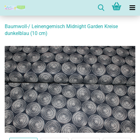
Baumwoll-/ Leinengemisch Midnight Garden Kreise
dunkelblau (10 cm)