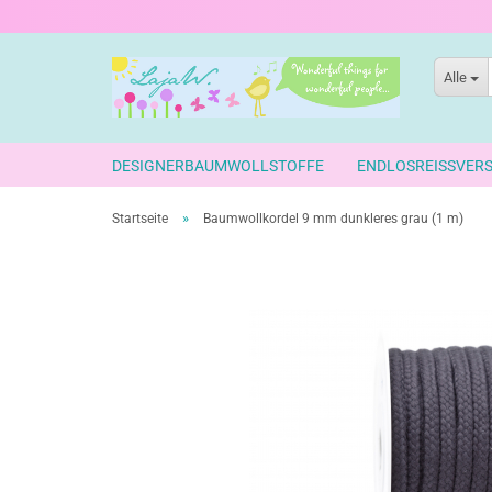
Alle
DESIGNERBAUMWOLLSTOFFE
ENDLOSREISSVER
»
Startseite
Baumwollkordel 9 mm dunkleres grau (1 m)