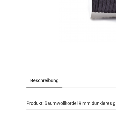
Beschreibung
Produkt: Baumwollkordel 9 mm dunkleres g