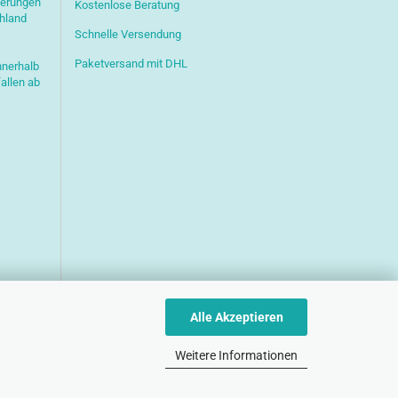
ferungen
Kostenlose Beratung
chland
Schnelle Versendung
Paketversand mit DHL
nnerhalb
allen ab
Alle Akzeptieren
Weitere Informationen