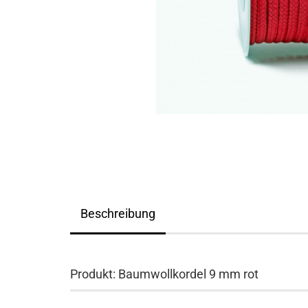
Beschreibung
Produkt: Baumwollkordel 9 mm rot