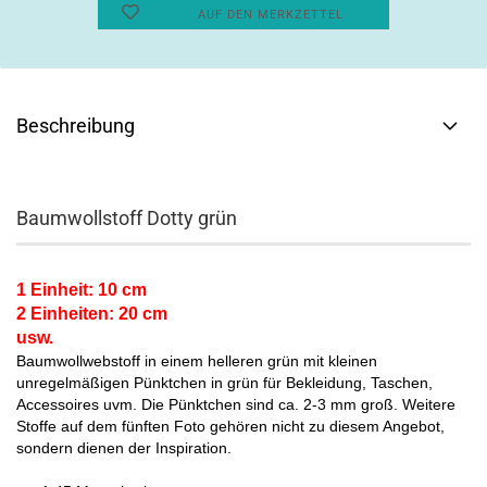
AUF DEN MERKZETTEL
Beschreibung
Baumwollstoff Dotty grün
1 Einheit: 10 cm
2 Einheiten: 20 cm
usw.
Baumwollwebstoff in einem helleren grün mit kleinen
unregelmäßigen Pünktchen in grün für Bekleidung, Taschen,
Accessoires uvm. Die Pünktchen sind ca. 2-3 mm groß. Weitere
Stoffe auf dem fünften Foto gehören nicht zu diesem Angebot,
sondern dienen der Inspiration.