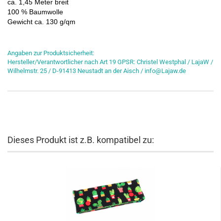
ca. 1,45 Meter breit
100 % Baumwolle
Gewicht ca. 130 g/qm
Angaben zur Produktsicherheit:
Hersteller/Verantwortlicher nach Art 19 GPSR: Christel Westphal / LajaW /
Wilhelmstr. 25 / D-91413 Neustadt an der Aisch / info@Lajaw.de
Dieses Produkt ist z.B. kompatibel zu: