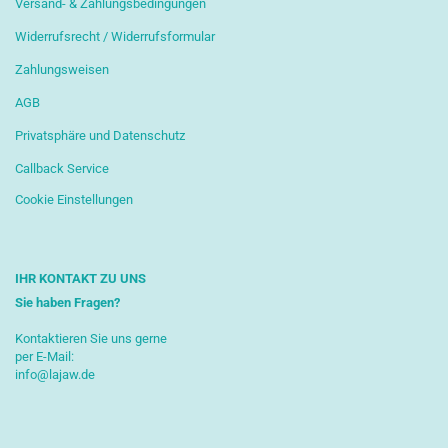
Versand- & Zahlungsbedingungen
Widerrufsrecht / Widerrufsformular
Zahlungsweisen
AGB
Privatsphäre und Datenschutz
Callback Service
Cookie Einstellungen
IHR KONTAKT ZU UNS
Sie haben Fragen?
Kontaktieren Sie uns gerne
per E-Mail:
info@lajaw.de