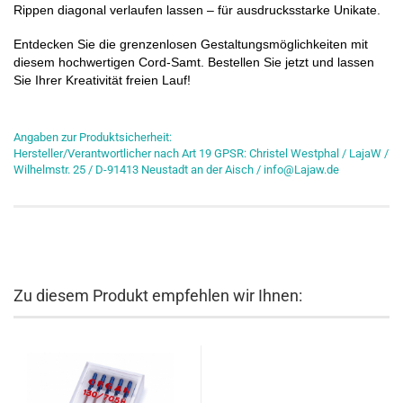
Rippen diagonal verlaufen lassen – für ausdrucksstarke Unikate.
Entdecken Sie die grenzenlosen Gestaltungsmöglichkeiten mit
diesem hochwertigen Cord-Samt. Bestellen Sie jetzt und lassen
Sie Ihrer Kreativität freien Lauf!
Angaben zur Produktsicherheit:
Hersteller/Verantwortlicher nach Art 19 GPSR: Christel Westphal / LajaW /
Wilhelmstr. 25 / D-91413 Neustadt an der Aisch / info@Lajaw.de
Zu diesem Produkt empfehlen wir Ihnen: