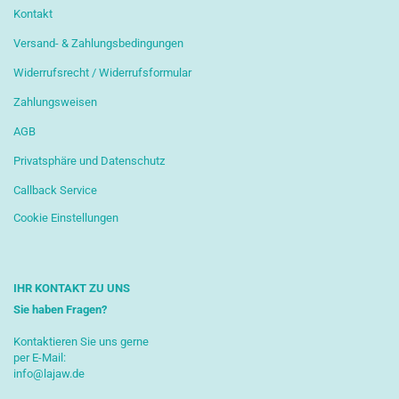
Kontakt
Versand- & Zahlungsbedingungen
Widerrufsrecht / Widerrufsformular
Zahlungsweisen
AGB
Privatsphäre und Datenschutz
Callback Service
Cookie Einstellungen
IHR KONTAKT ZU UNS
Sie haben Fragen?
Kontaktieren Sie uns gerne
per E-Mail:
info@lajaw.de