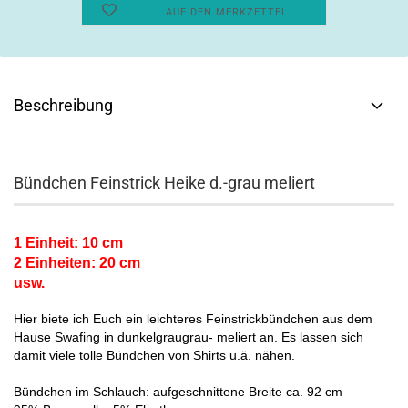
AUF DEN MERKZETTEL
Beschreibung
Bündchen Feinstrick Heike d.-grau meliert
1 Einheit: 10 cm
2 Einheiten: 20 cm
usw.
Hier biete ich Euch ein leichteres Feinstrickbündchen aus dem
Hause Swafing in dunkelgraugrau- meliert an. Es lassen sich
damit viele tolle Bündchen von Shirts u.ä. nähen.
Bündchen im Schlauch: aufgeschnittene Breite ca. 92 cm