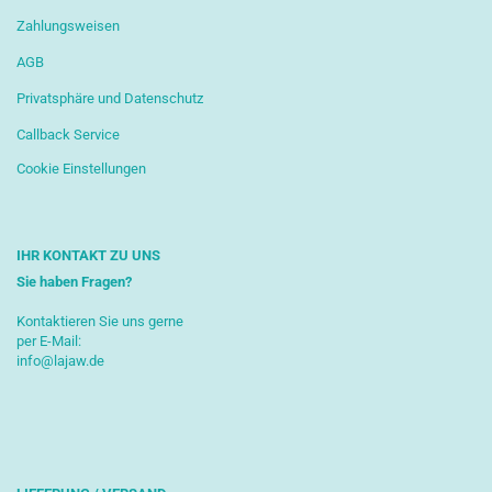
Zahlungsweisen
AGB
Privatsphäre und Datenschutz
Callback Service
Cookie Einstellungen
IHR KONTAKT ZU UNS
Sie haben Fragen?
Kontaktieren Sie uns gerne
per E-Mail:
info@lajaw.de