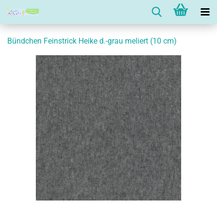
Bündchen Feinstrick Heike d.-grau meliert (10 cm)