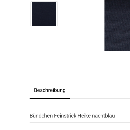
Beschreibung
Bündchen Feinstrick Heike nachtblau