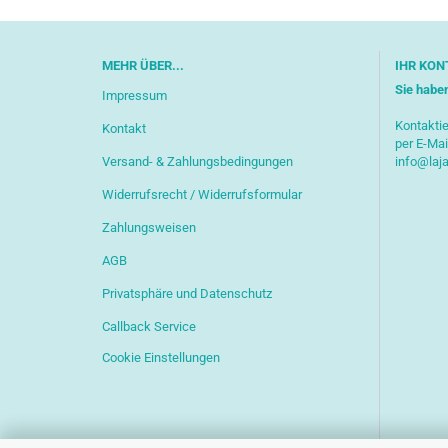
MEHR ÜBER...
IHR KON
Sie habe
Impressum
Kontaktie
Kontakt
per E-Mai
Versand- & Zahlungsbedingungen
info@laj
Widerrufsrecht / Widerrufsformular
Zahlungsweisen
AGB
Privatsphäre und Datenschutz
Callback Service
Cookie Einstellungen