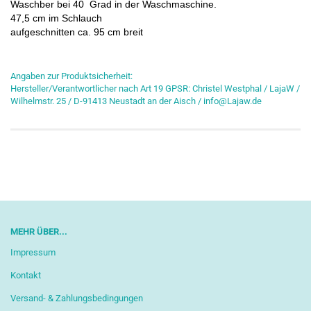
Waschber bei 40 Grad in der Waschmaschine.
47,5 cm im Schlauch
aufgeschnitten ca. 95 cm breit
Angaben zur Produktsicherheit:
Hersteller/Verantwortlicher nach Art 19 GPSR: Christel Westphal / LajaW /
Wilhelmstr. 25 / D-91413 Neustadt an der Aisch / info@Lajaw.de
MEHR ÜBER...
Impressum
Kontakt
Versand- & Zahlungsbedingungen