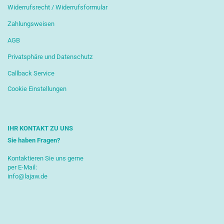
Widerrufsrecht / Widerrufsformular
Zahlungsweisen
AGB
Privatsphäre und Datenschutz
Callback Service
Cookie Einstellungen
IHR KONTAKT ZU UNS
Sie haben Fragen?
Kontaktieren Sie uns gerne
per E-Mail:
info@lajaw.de