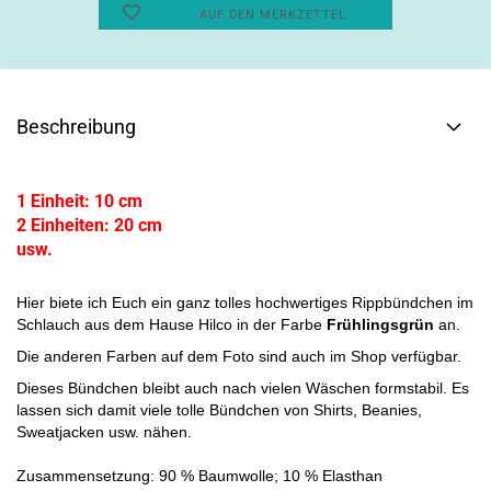
AUF DEN MERKZETTEL
Beschreibung
1 Einheit: 10 cm
2 Einheiten: 20 cm
usw.
Hier biete ich Euch ein ganz tolles hochwertiges Rippbündchen im
Schlauch aus dem Hause Hilco in der Farbe
Frühlingsgrün
an.
Die anderen Farben auf dem Foto sind auch im Shop verfügbar.
Dieses Bündchen bleibt auch nach vielen Wäschen formstabil. Es
lassen sich damit viele tolle Bündchen von Shirts, Beanies,
Sweatjacken usw. nähen.
Zusammensetzung: 90 % Baumwolle; 10 % Elasthan