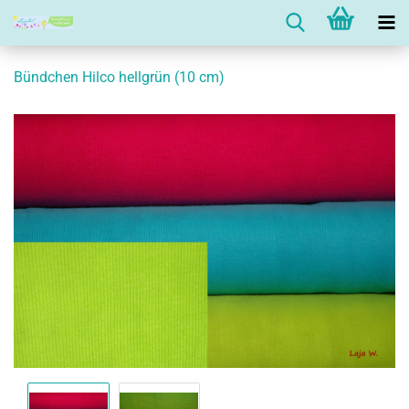
Bündchen Hilco hellgrün (10 cm)