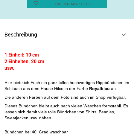
AUF DEN MERKZETTEL
Beschreibung
1 Einheit: 10 cm
2 Einheiten: 20 cm
usw.
Hier biete ich Euch ein ganz tolles hochwertiges Rippbündchen im
Schlauch aus dem Hause Hilco in der Farbe
Royalblau
an.
Die anderen Farben auf dem Foto sind auch im Shop verfügbar.
Dieses Bündchen bleibt auch nach vielen Wäschen formstabil. Es
lassen sich damit viele tolle Bündchen von Shirts, Beanies,
Sweatjacken usw. nähen.
Bündchen bei 40 Grad waschbar