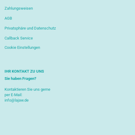
Zahlungsweisen
AGB
Privatsphäre und Datenschutz
Callback Service
Cookie Einstellungen
IHR KONTAKT ZU UNS
Sie haben Fragen?
Kontaktieren Sie uns gerne
per E-Mail:
info@lajaw.de