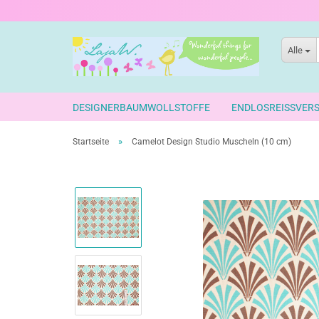
Alle
DESIGNERBAUMWOLLSTOFFE
ENDLOSREISSVER
»
Startseite
Camelot Design Studio Muscheln (10 cm)