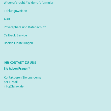
Widerrufsrecht / Widerrufsformular
Zahlungsweisen
AGB
Privatsphäre und Datenschutz
Callback Service
Cookie Einstellungen
IHR KONTAKT ZU UNS
Sie haben Fragen?
Kontaktieren Sie uns gerne
per E-Mail:
info@lajaw.de