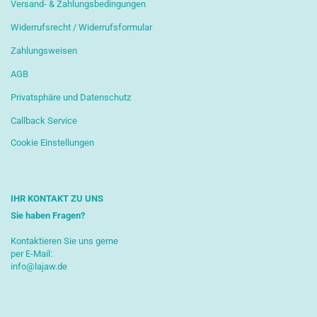
Versand- & Zahlungsbedingungen
Widerrufsrecht / Widerrufsformular
Zahlungsweisen
AGB
Privatsphäre und Datenschutz
Callback Service
Cookie Einstellungen
IHR KONTAKT ZU UNS
Sie haben Fragen?
Kontaktieren Sie uns gerne
per E-Mail:
info@lajaw.de