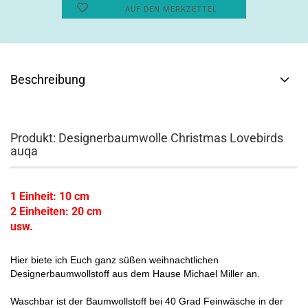
AUF DEN MERKZETTEL
Beschreibung
Produkt: Designerbaumwolle Christmas Lovebirds
auqa
1 Einheit: 10 cm
2 Einheiten: 20 cm
usw.
Hier biete ich Euch ganz süßen weihnachtlichen
Designerbaumwollstoff aus dem Hause Michael Miller an.
Waschbar ist der Baumwollstoff bei 40 Grad Feinwäsche in der