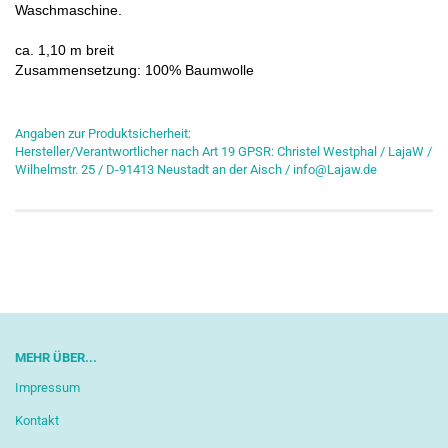
Waschmaschine.
ca. 1,10 m breit
Zusammensetzung: 100% Baumwolle
Angaben zur Produktsicherheit:
Hersteller/Verantwortlicher nach Art 19 GPSR: Christel Westphal / LajaW /
Wilhelmstr. 25 / D-91413 Neustadt an der Aisch / info@Lajaw.de
MEHR ÜBER...
Impressum
Kontakt