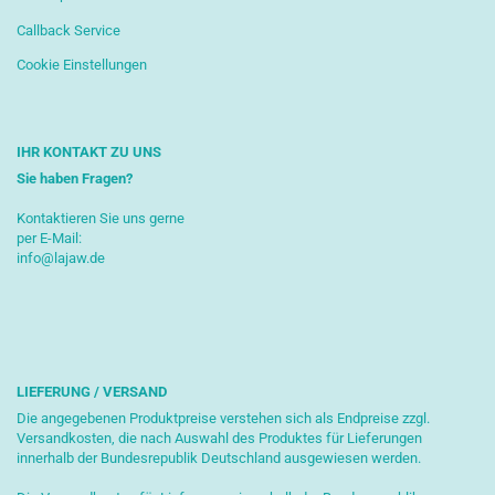
Callback Service
Cookie Einstellungen
IHR KONTAKT ZU UNS
Sie haben Fragen?
Kontaktieren Sie uns gerne
per E-Mail:
info@lajaw.de
LIEFERUNG / VERSAND
Die angegebenen Produktpreise verstehen sich als Endpreise zzgl.
Versandkosten, die nach Auswahl des Produktes für Lieferungen
innerhalb der Bundesrepublik Deutschland ausgewiesen werden.