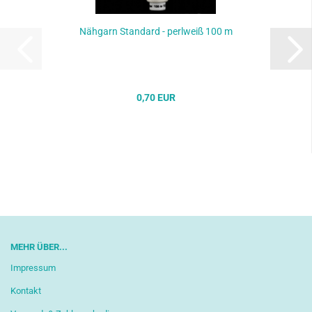
Nähgarn Standard - perlweiß 100 m
0,70 EUR
MEHR ÜBER...
Impressum
Kontakt