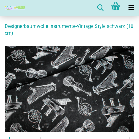
Designerbaumwolle Instrumente-Vintage Style schwarz (10
cm)