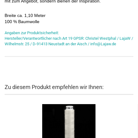
mit zum Angebot, sondern dienen der Inspiration.
Breite ca. 1,10 Meter
100 % Baumwolle
Angaben zur Produktsicherheit:
Hersteller/Verantwortlicher nach Art 19 GPSR: Christel Westphal / LajaW /
Wilhelmstr. 25 / D-91413 Neustadt an der Aisch / info@Lajaw.de
Zu diesem Produkt empfehlen wir Ihnen: