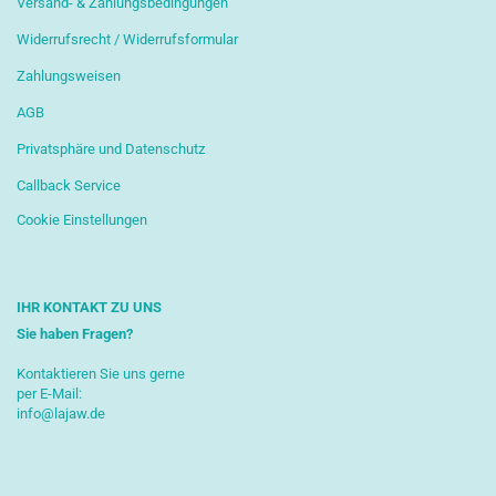
Versand- & Zahlungsbedingungen
Widerrufsrecht / Widerrufsformular
Zahlungsweisen
AGB
Privatsphäre und Datenschutz
Callback Service
Cookie Einstellungen
IHR KONTAKT ZU UNS
Sie haben Fragen?
Kontaktieren Sie uns gerne
per E-Mail:
info@lajaw.de