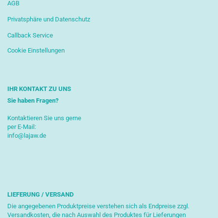
AGB
Privatsphäre und Datenschutz
Callback Service
Cookie Einstellungen
IHR KONTAKT ZU UNS
Sie haben Fragen?
Kontaktieren Sie uns gerne
per E-Mail:
info@lajaw.de
LIEFERUNG / VERSAND
Die angegebenen Produktpreise verstehen sich als Endpreise zzgl.
Versandkosten, die nach Auswahl des Produktes für Lieferungen