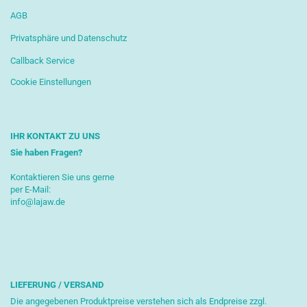
AGB
Privatsphäre und Datenschutz
Callback Service
Cookie Einstellungen
IHR KONTAKT ZU UNS
Sie haben Fragen?
Kontaktieren Sie uns gerne
per E-Mail:
info@lajaw.de
LIEFERUNG / VERSAND
Die angegebenen Produktpreise verstehen sich als Endpreise zzgl.