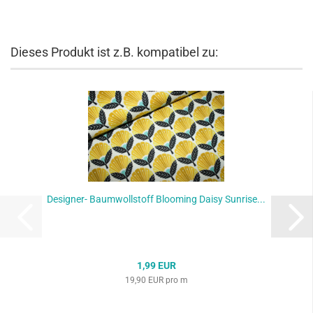
Dieses Produkt ist z.B. kompatibel zu:
Designer- Baumwollstoff Blooming Daisy Sunrise...
1,99 EUR
19,90 EUR pro m