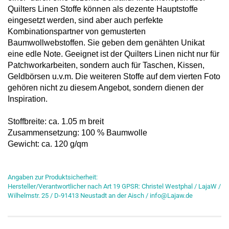
Quilters Linen Stoffe können als dezente Hauptstoffe
eingesetzt werden, sind aber auch perfekte
Kombinationspartner von gemusterten
Baumwollwebstoffen. Sie geben dem genähten Unikat
eine edle Note. Geeignet ist der Quilters Linen nicht nur für
Patchworkarbeiten, sondern auch für Taschen, Kissen,
Geldbörsen u.v.m. Die weiteren Stoffe auf dem vierten Foto
gehören nicht zu diesem Angebot, sondern dienen der
Inspiration.
Stoffbreite: ca. 1.05 m breit
Zusammensetzung: 100 % Baumwolle
Gewicht: ca. 120 g/qm
Angaben zur Produktsicherheit:
Hersteller/Verantwortlicher nach Art 19 GPSR: Christel Westphal / LajaW /
Wilhelmstr. 25 / D-91413 Neustadt an der Aisch / info@Lajaw.de