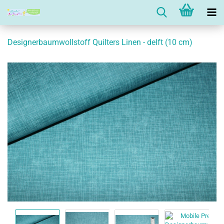
Designerbaumwollstoff Quilters Linen - delft (10 cm)