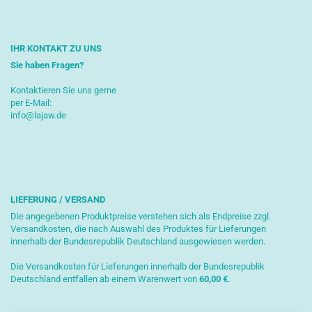
IHR KONTAKT ZU UNS
Sie haben Fragen?
Kontaktieren Sie uns gerne
per E-Mail:
info@lajaw.de
LIEFERUNG / VERSAND
Die angegebenen Produktpreise verstehen sich als Endpreise zzgl.
Versandkosten, die nach Auswahl des Produktes für Lieferungen
innerhalb der Bundesrepublik Deutschland ausgewiesen werden.
Die Versandkosten für Lieferungen innerhalb der Bundesrepublik
Deutschland entfallen ab einem Warenwert von
6
0,00 €
.