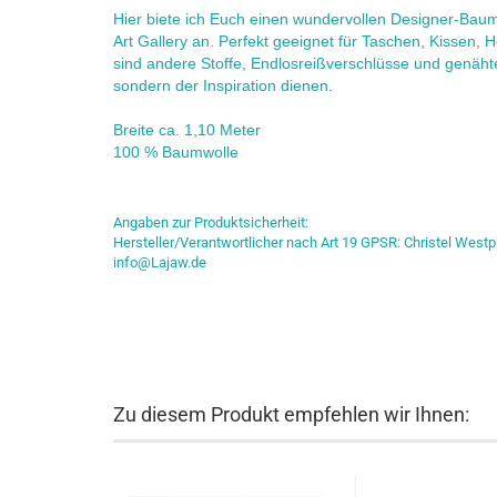
Hier biete ich Euch einen wundervollen Designer-Baumwo
Art Gallery an. Perfekt geeignet für Taschen, Kissen
sind andere Stoffe, Endlosreißverschlüsse und genäht
sondern der Inspiration dienen.
Breite ca. 1,10 Meter
100 % Baumwolle
Angaben zur Produktsicherheit:
Hersteller/Verantwortlicher nach Art 19 GPSR: Christel Westp
info@Lajaw.de
Zu diesem Produkt empfehlen wir Ihnen: