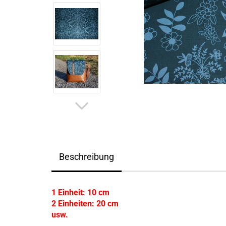
Beschreibung
1 Einheit: 10 cm
2 Einheiten: 20 cm
usw.